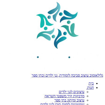
גלילאומוב עיצוב סביבה לימודית, גני ילדים ובתי ספר
בית
חנות
עיצובים לגני ילדים
מדבקות קיר משפטי השראה
עיצוב ומיתוג בתי ספר
שמשוניות לוחות תוכן לגני ילדים