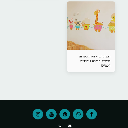
רכבת הגן - חיות כשרות
לעיצוב סביבה לימודית
₪
349