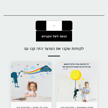
הוסף לסל הקניות
לקוחות שקנו את המוצר הזה קנו גם
חלום שמתגשם - מדבקות קיר
צייר לך חלום - מדבקות קיר