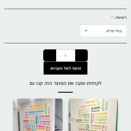
רשימה:
*
בחר פריט
הוסף לסל הקניות
לקוחות שקנו את המוצר הזה קנו גם