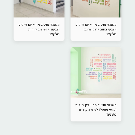
משפטי מוטיבציה - ענן מילים
משפטי מוטיבציה - ענן מילים
|(צבעי כתום ירוק צהוב)
(צבעוני) לעיצוב קירות
₪
780
₪
780
לעיצוב קירות
משפטי מוטיבציה - ענן מילים
(צבעי פסטל) לעיצוב קירות
₪
780