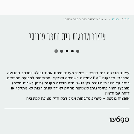
בית
חנות
עיצוב מדרגות בית הספר פיויסי
עיצוב מדרגות בית הספר פיויסי
עיצוב מדרגות בית הספר - פיויסי מעניק מיתוג אחיד ובולט למרחב התנועה
מומלץ! חומר פיויסי ניתן לשטיפה מחזיק לאורך שנים רבות לא מתקלף או
אופציה נוספת - סטריפ מדבקות ויניל דבק חזק מצופה למינציה
₪
690