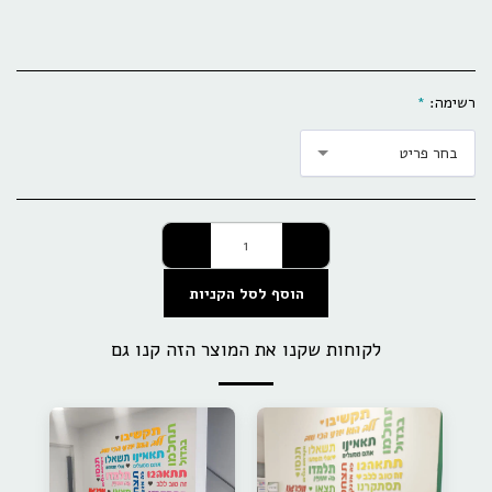
רשימה:
*
בחר פריט
הוסף לסל הקניות
לקוחות שקנו את המוצר הזה קנו גם