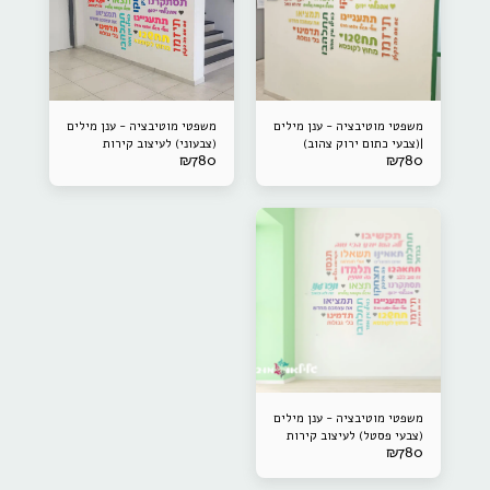
משפטי מוטיבציה - ענן מילים
משפטי מוטיבציה - ענן מילים
|(צבעי כתום ירוק צהוב)
(צבעוני) לעיצוב קירות
₪
780
₪
780
לעיצוב קירות
משפטי מוטיבציה - ענן מילים
(צבעי פסטל) לעיצוב קירות
₪
780