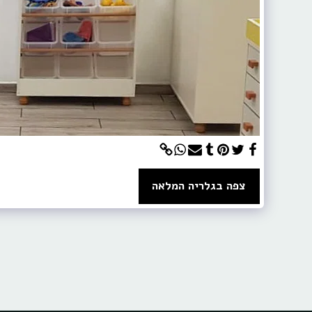
צפה בגלריה המלאה