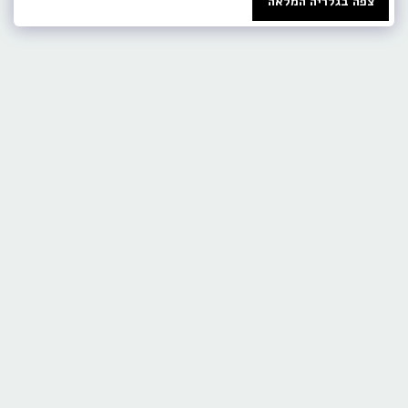
צפה בגלריה המלאה