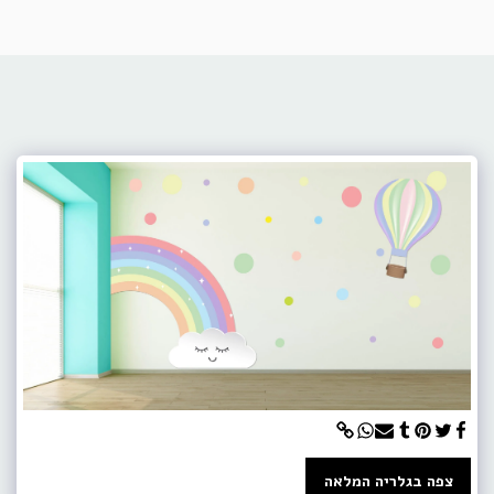
צפה בגלריה המלאה