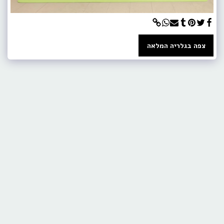
צפה בגלריה המלאה