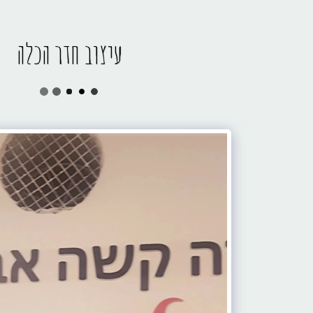
עיצוב חדר הכלה